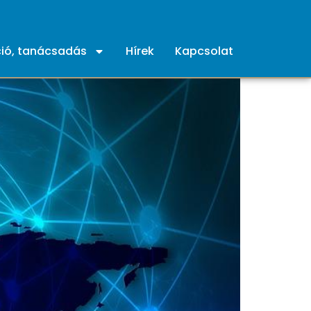
ió, tanácsadás
Hírek
Kapcsolat