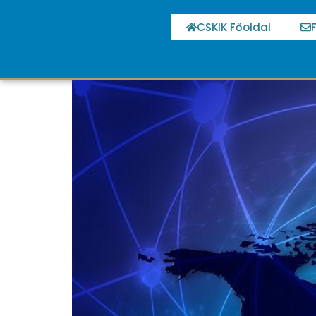
CSKIK Főoldal