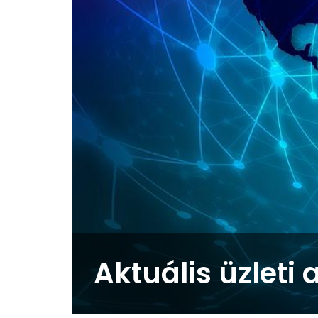
Aktuális üzleti 