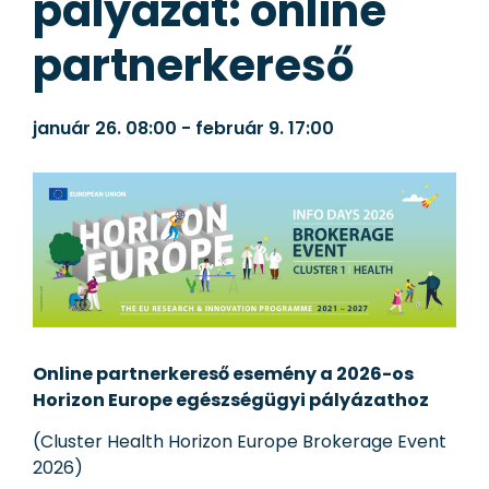
pályázat: online
partnerkereső
január 26.
08:00
-
február 9.
17:00
Online partnerkereső esemény a 2026-os
Horizon Europe egészségügyi pályázathoz
(Cluster Health Horizon Europe Brokerage Event
2026)