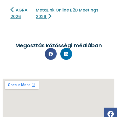
AGRA
MetaLink Online B2B Meetings
2026
2026
Megosztás közösségi médiában