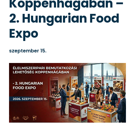
Koppenhágában –
2. Hungarian Food
Expo
szeptember 15.