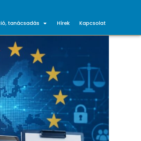
ió, tanácsadás
Hírek
Kapcsolat