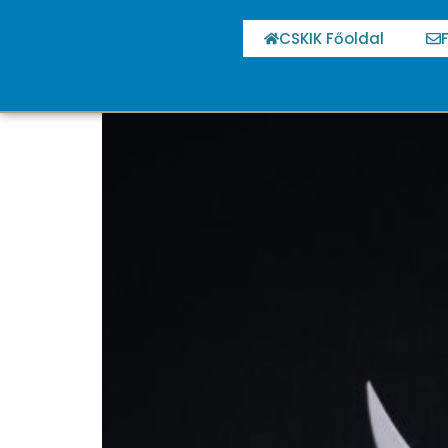
CSKIK Főoldal