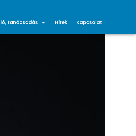
ió, tanácsadás
Hírek
Kapcsolat