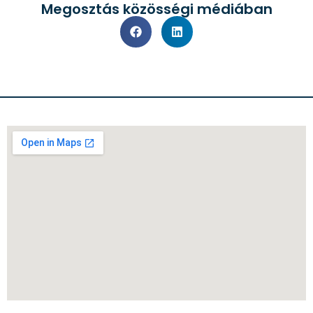
Megosztás közösségi médiában