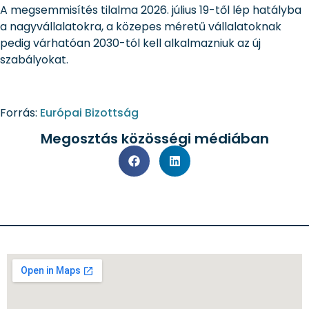
A megsemmisítés tilalma 2026. július 19-től lép hatályba
a nagyvállalatokra, a közepes méretű vállalatoknak
pedig várhatóan 2030-tól kell alkalmazniuk az új
szabályokat.
Forrás:
Európai Bizottság
Megosztás közösségi médiában