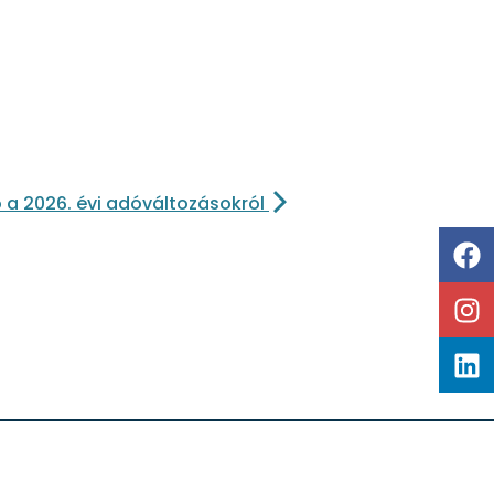
 a 2026. évi adóváltozásokról