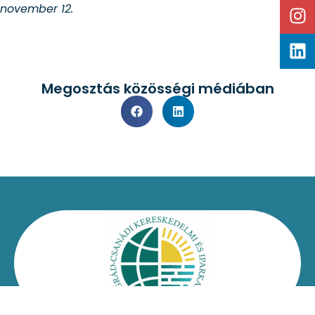
november 12.
Megosztás közösségi médiában