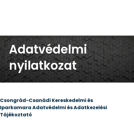
Adatvédelmi
nyilatkozat
Csongrád-Csanádi Kereskedelmi és
Iparkamara
Adatvédelmi és Adatkezelési
Tájékoztató