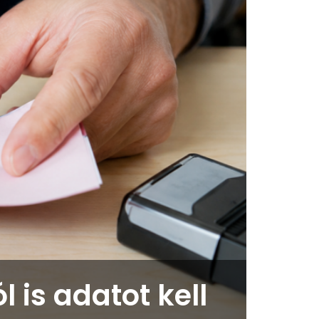
 is adatot kell