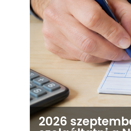
2026 szeptember