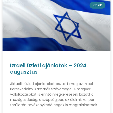
CSKIK
Izraeli üzleti ajánlatok – 2024.
augusztus
Aktuális üzleti ajánlatokat osztott meg az Izraeli
Kereskedelmi Kamarák Szövetsége. A magyar
vállalkozásokat is érintő megkeresések között a
mezőgazdaság, a szépségipar, az élelmiszeripar
területén tevékenykedő cégek is megtalálhatóak.