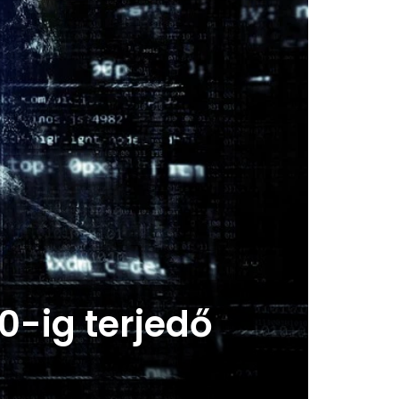
0-ig terjedő