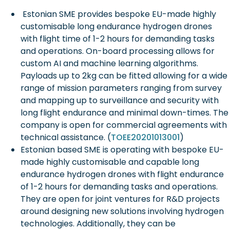
Estonian SME provides bespoke EU-made highly
customisable long endurance hydrogen drones
with flight time of 1-2 hours for demanding tasks
and operations. On-board processing allows for
custom AI and machine learning algorithms.
Payloads up to 2kg can be fitted allowing for a wide
range of mission parameters ranging from survey
and mapping up to surveillance and security with
long flight endurance and minimal down-times. The
company is open for commercial agreements with
technical assistance. (
TOEE20201013001
)
Estonian based SME is operating with bespoke EU-
made highly customisable and capable long
endurance hydrogen drones with flight endurance
of 1-2 hours for demanding tasks and operations.
They are open for joint ventures for R&D projects
around designing new solutions involving hydrogen
technologies. Additionally, they can be