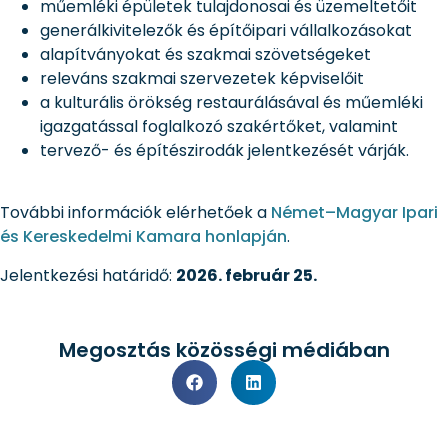
műemléki épületek tulajdonosai és üzemeltetőit
generálkivitelezők és építőipari vállalkozásokat
alapítványokat és szakmai szövetségeket
releváns szakmai szervezetek képviselőit
a kulturális örökség restaurálásával és műemléki
igazgatással foglalkozó szakértőket, valamint
tervező- és építészirodák jelentkezését várják.
További információk elérhetőek a
Német–Magyar Ipari
és Kereskedelmi Kamara honlapján
.
Jelentkezési határidő:
2026. február 25.
Megosztás közösségi médiában