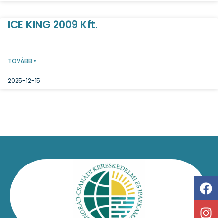
ICE KING 2009 Kft.
TOVÁBB »
2025-12-15