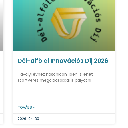
Dél-alföldi Innovációs Díj 2026.
Tavalyi évhez hasonlóan, idén is lehet
szoftveres megoldásokkal is pályázni
TOVÁBB »
2026-04-30