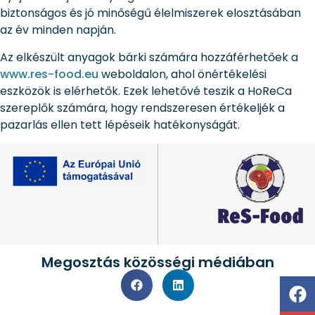
biztonságos és jó minőségű élelmiszerek elosztásában
az év minden napján.
Az elkészült anyagok bárki számára hozzáférhetőek a
www.res-food.eu
weboldalon, ahol önértékelési
eszközök is elérhetők. Ezek lehetővé teszik a HoReCa
szereplők számára, hogy rendszeresen értékeljék a
pazarlás ellen tett lépéseik hatékonyságát.
Megosztás közösségi médiában