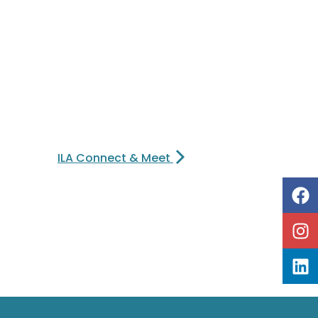
ILA Connect & Meet