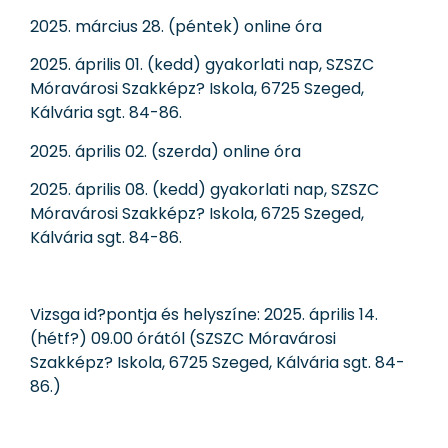
2025. március 28. (péntek) online óra
2025. április 01. (kedd) gyakorlati nap, SZSZC
Móravárosi Szakképz? Iskola, 6725 Szeged,
Kálvária sgt. 84-86.
2025. április 02. (szerda) online óra
2025. április 08. (kedd) gyakorlati nap, SZSZC
Móravárosi Szakképz? Iskola, 6725 Szeged,
Kálvária sgt. 84-86.
Vizsga id?pontja és helyszíne: 2025. április 14.
(hétf?) 09.00 órától (SZSZC Móravárosi
Szakképz? Iskola, 6725 Szeged, Kálvária sgt. 84-
86.)