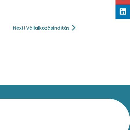
Next! Vállalkozásindítás