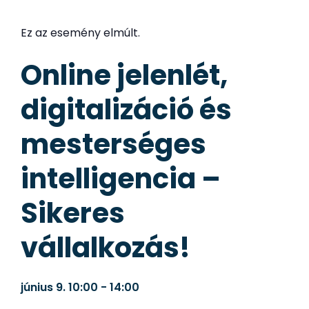
Ez az esemény elmúlt.
Online jelenlét,
digitalizáció és
mesterséges
intelligencia –
Sikeres
vállalkozás!
június 9.
10:00
-
14:00