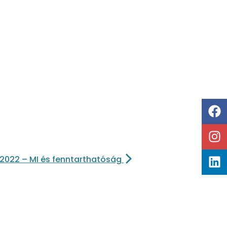
 2022 – MI és fenntarthatóság