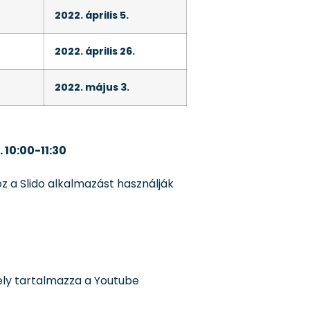
2022. április 5.
2022. április 26.
2022. május 3.
 10:00-11:30
 a Slido alkalmazást használják
mely tartalmazza a Youtube