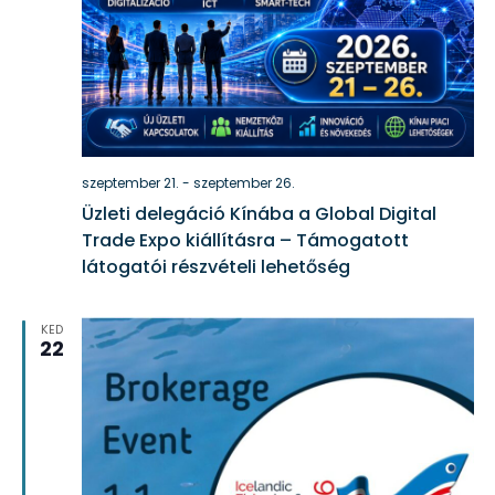
szeptember 21.
-
szeptember 26.
Üzleti delegáció Kínába a Global Digital
Trade Expo kiállításra – Támogatott
látogatói részvételi lehetőség
KED
22