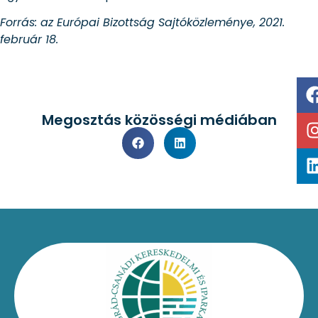
Forrás: az Európai Bizottság Sajtóközleménye, 2021.
február 18.
Megosztás közösségi médiában