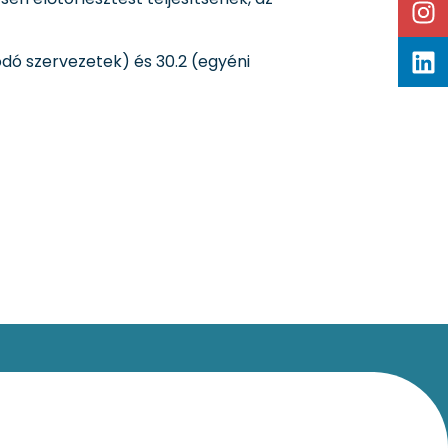
dó szervezetek) és 30.2 (egyéni