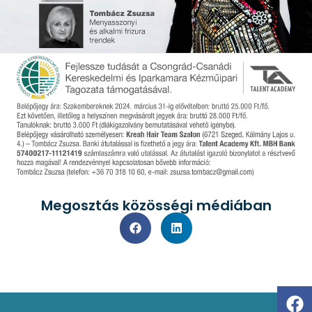
Megosztás közösségi médiában