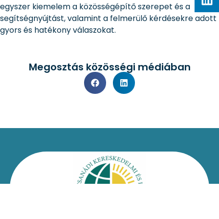
egyszer kiemelem a közösségépítő szerepet és a
segítségnyújtást, valamint a felmerülő kérdésekre adott
gyors és hatékony válaszokat.
Megosztás közösségi médiában