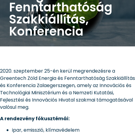
Fenntarthatóság
Szakkiállítás,
Konferencia
2020. szeptember 25-én kerül megrendezésre a
Greentech Zöld Energia és Fenntarthatóság Szakkiállítás
és Konferencia Zalaegerszegen, amely az Innovációs és
Technológiai Minisztérium és a Nemzeti Kutatási,
Fejlesztési és Innovációs Hivatal szakmai támogatásával
valósul meg.
A rendezvény fókusztémái:
ipar, emisszió, klímavédelem