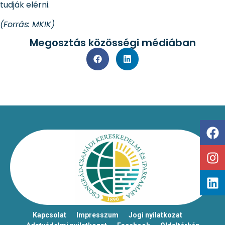
tudják elérni.
(Forrás: MKIK)
Megosztás közösségi médiában
Kapcsolat
Impresszum
Jogi nyilatkozat