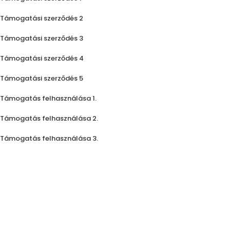
Támogatási szerződés 2
Támogatási szerződés 3
Támogatási szerződés 4
Támogatási szerződés 5
Támogatás felhasználása 1.
Támogatás felhasználása 2.
Támogatás felhasználása 3.