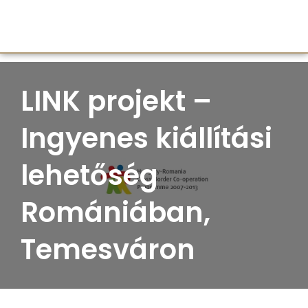
LINK projekt –
Ingyenes kiállítási
lehetőség
Romániában,
Temesváron