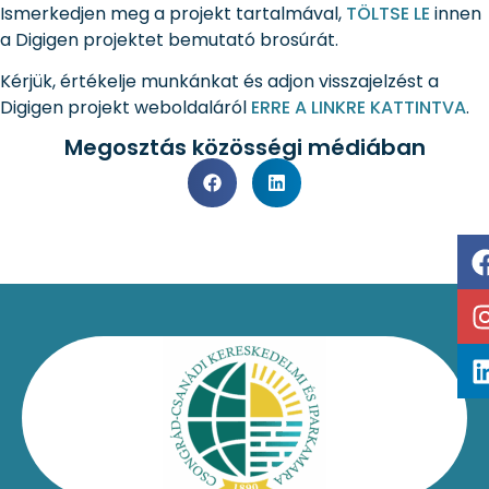
Ismerkedjen meg a projekt tartalmával,
TÖLTSE LE
innen
a Digigen projektet bemutató brosúrát.
Kérjük, értékelje munkánkat és adjon visszajelzést a
Digigen projekt weboldaláról
ERRE A LINKRE KATTINTVA
.
Megosztás közösségi médiában