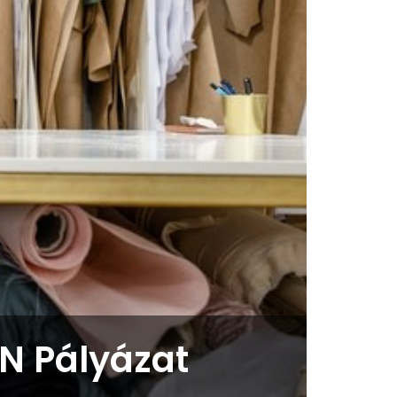
GN Pályázat