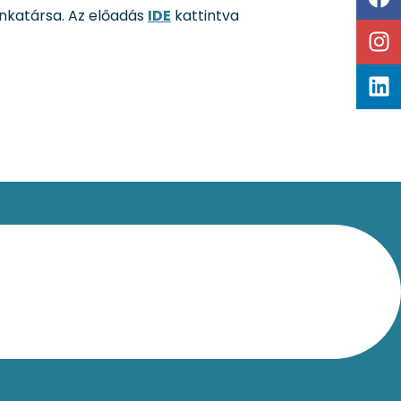
nkatársa. Az előadás
IDE
kattintva