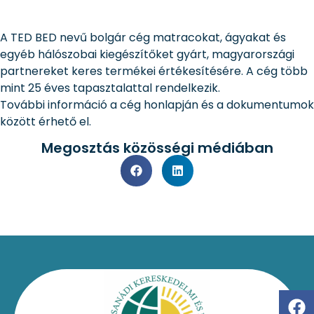
A TED BED nevű bolgár cég matracokat, ágyakat és
egyéb hálószobai kiegészítőket gyárt, magyarországi
partnereket keres termékei értékesítésére. A cég több
mint 25 éves tapasztalattal rendelkezik.
További információ a cég honlapján és a dokumentumok
között érhető el.
Megosztás közösségi médiában