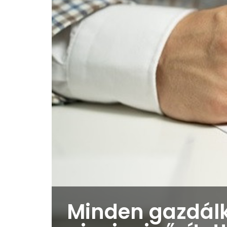
Minden gazdál