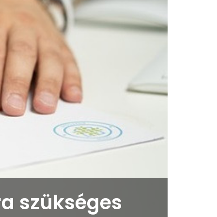
ra szükséges