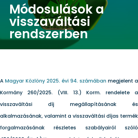
Módosulások a
visszaváltási
rendszerben
A
Magyar Közlöny 2025. évi 94. számában
megjelent a
Kormány 260/2025. (VIII. 13.) Korm. rendelete a
visszaváltási díj megállapításának és
alkalmazásának, valamint a visszaváltási díjas termék
forgalmazásának részletes szabályairól szóló