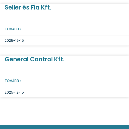
Seller és Fia Kft.
TOVÁBB »
2025-12-15
General Control Kft.
TOVÁBB »
2025-12-15