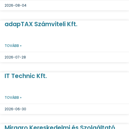
2026-08-04
adapTAX Számviteli Kft.
TOVÁBB »
2026-07-28
IT Technic Kft.
TOVÁBB »
2026-06-30
Miragro Kereskedelmi és Szolgáltató