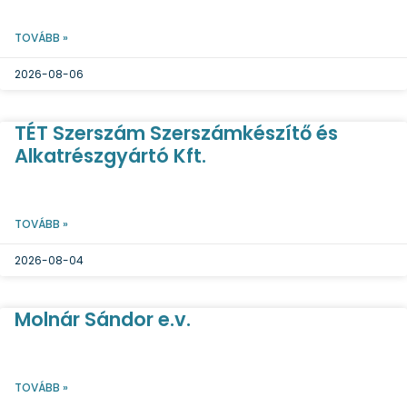
TOVÁBB »
2026-08-06
TÉT Szerszám Szerszámkészítő és
Alkatrészgyártó Kft.
TOVÁBB »
2026-08-04
Molnár Sándor e.v.
TOVÁBB »