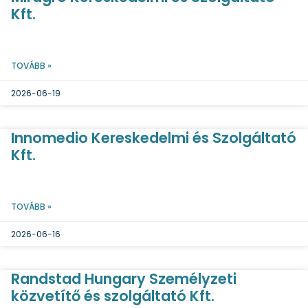
Kft.
TOVÁBB »
2026-06-19
Innomedio Kereskedelmi és Szolgáltató
Kft.
TOVÁBB »
2026-06-16
Randstad Hungary Személyzeti
közvetítő és szolgáltató Kft.