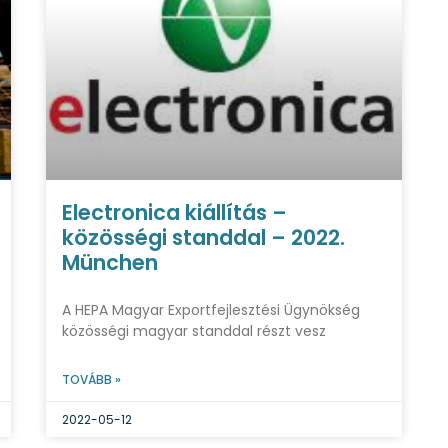
Electronica kiállítás –
közösségi standdal – 2022.
München
A HEPA Magyar Exportfejlesztési Ügynökség
közösségi magyar standdal részt vesz
TOVÁBB »
2022-05-12