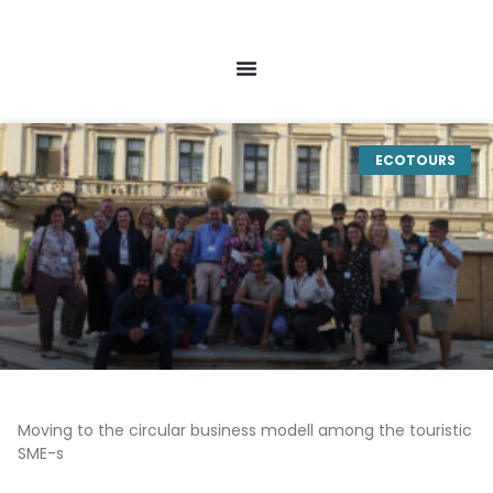
ECOTOURS
Moving to the circular business modell among the touristic
SME-s