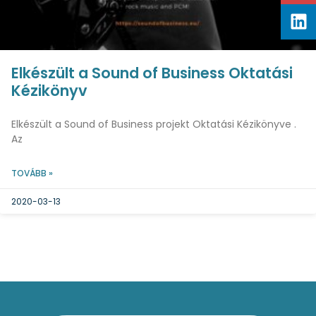
Elkészült a Sound of Business Oktatási
Kézikönyv
Elkészült a Sound of Business projekt Oktatási Kézikönyve .
Az
TOVÁBB »
2020-03-13