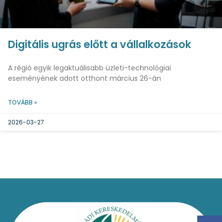
Digitális ugrás előtt a vállalkozások
A régió egyik legaktuálisabb üzleti-technológiai
eseményének adott otthont március 26-án
TOVÁBB »
2026-03-27