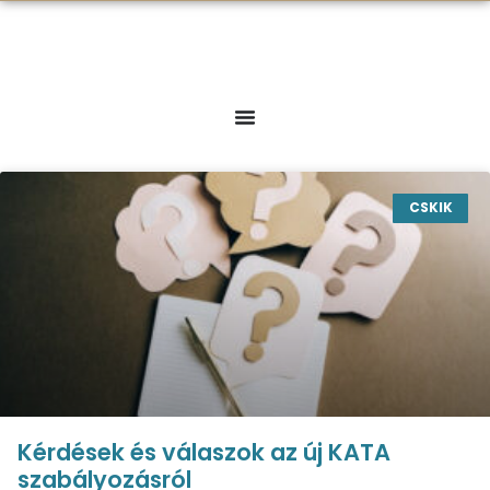
CSKIK
Kérdések és válaszok az új KATA
szabályozásról