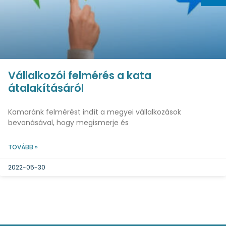
Vállalkozói felmérés a kata
átalakításáról
Kamaránk felmérést indít a megyei vállalkozások
bevonásával, hogy megismerje és
TOVÁBB »
2022-05-30