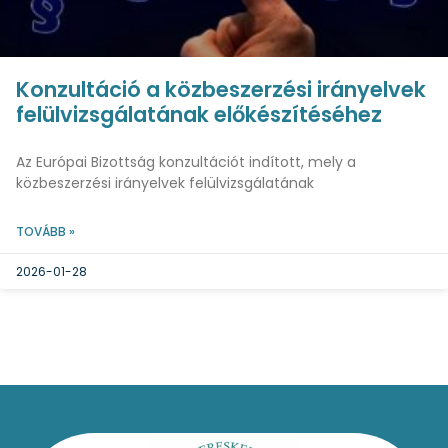
Konzultáció a közbeszerzési irányelvek
felülvizsgálatának előkészítéséhez
Az Európai Bizottság konzultációt indított, mely a
közbeszerzési irányelvek felülvizsgálatának
TOVÁBB »
2026-01-28