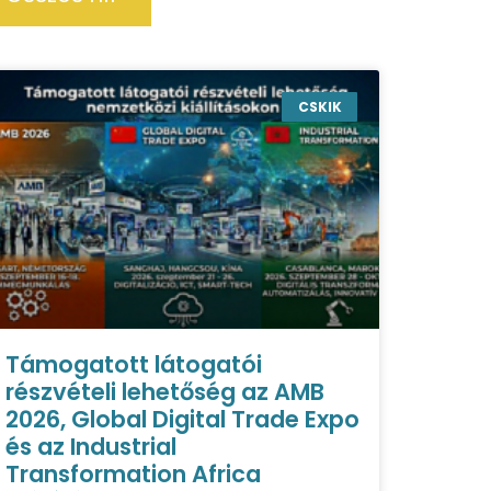
CSKIK
Támogatott látogatói
részvételi lehetőség az AMB
2026, Global Digital Trade Expo
és az Industrial
Transformation Africa