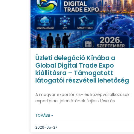
Üzleti delegáció Kínába a
Global Digital Trade Expo
kiállításra – Támogatott
látogatói részvételi lehetőség
A magyar exportőr kis- és középvállalkozások
exportpiaci jelenlétének fejlesztése és
TOVÁBB »
2026-05-27