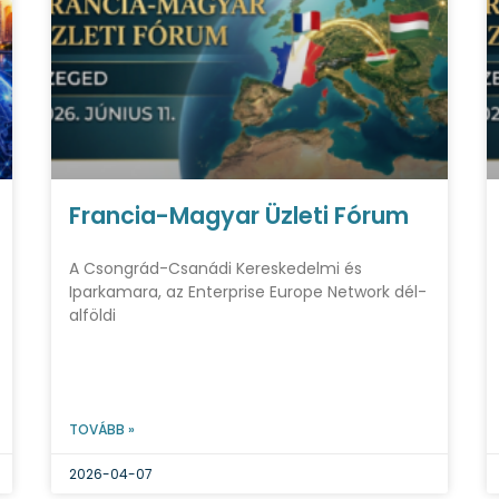
Francia-Magyar Üzleti Fórum
A Csongrád-Csanádi Kereskedelmi és
Iparkamara, az Enterprise Europe Network dél-
alföldi
TOVÁBB »
2026-04-07