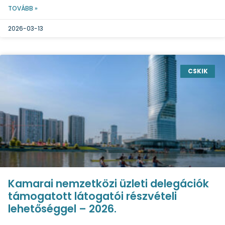
TOVÁBB »
2026-03-13
CSKIK
Kamarai nemzetközi üzleti delegációk
támogatott látogatói részvételi
lehetőséggel – 2026.