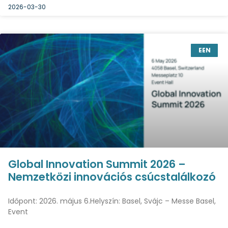
2026-03-30
EEN
Global Innovation Summit 2026 –
Nemzetközi innovációs csúcstalálkozó
Időpont: 2026. május 6.Helyszín: Basel, Svájc – Messe Basel,
Event