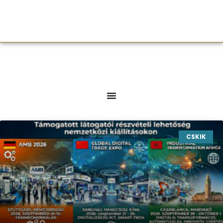
CSKIK