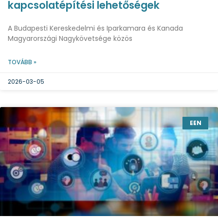
kapcsolatépítési lehetőségek
A Budapesti Kereskedelmi és Iparkamara és Kanada
Magyarországi Nagykövetsége közös
TOVÁBB »
2026-03-05
EEN