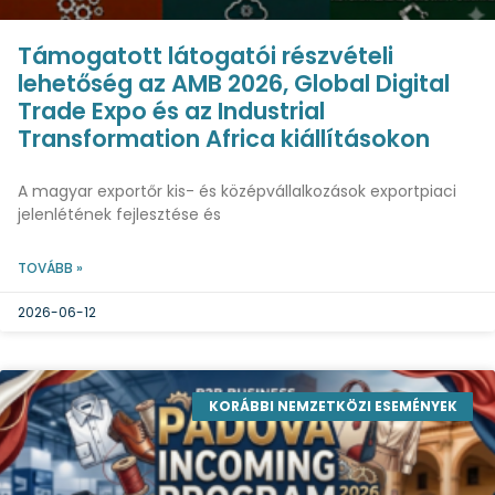
Támogatott látogatói részvételi
lehetőség az AMB 2026, Global Digital
Trade Expo és az Industrial
Transformation Africa kiállításokon
A magyar exportőr kis- és középvállalkozások exportpiaci
jelenlétének fejlesztése és
TOVÁBB »
2026-06-12
KORÁBBI NEMZETKÖZI ESEMÉNYEK