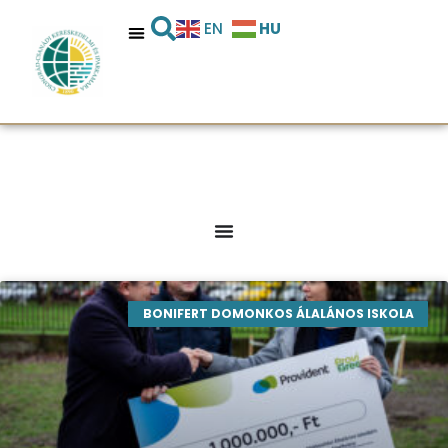
HU
EN
BONIFERT DOMONKOS ÁLALÁNOS ISKOLA