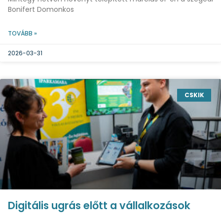
Bonifert Domonkos
TOVÁBB »
2026-03-31
CSKIK
Digitális ugrás előtt a vállalkozások