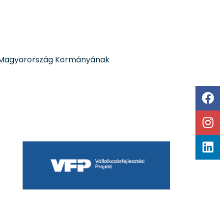
l, Magyarország Kormányának