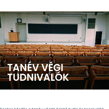
TANÉV VÉGI
TUDNIVALÓK